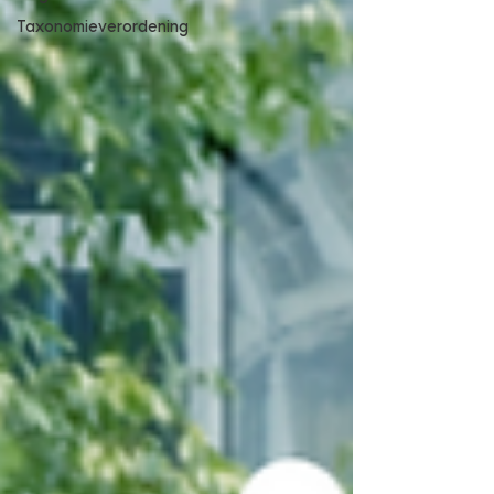
Taxonomieverordening