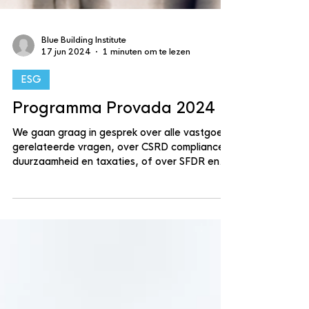
Blue Building Institute
17 jun 2024
1 minuten om te lezen
ESG
Programma Provada 2024
We gaan graag in gesprek over alle vastgoed
gerelateerde vragen, over CSRD compliance,
duurzaamheid en taxaties, of over SFDR en
EU...