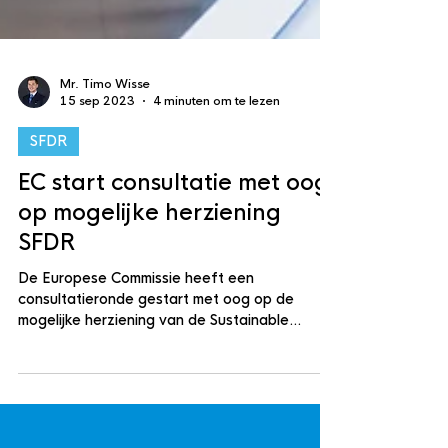
Mr. Timo Wisse
15 sep 2023
4 minuten om te lezen
SFDR
EC start consultatie met oog
op mogelijke herziening
SFDR
De Europese Commissie heeft een
consultatieronde gestart met oog op de
mogelijke herziening van de Sustainable