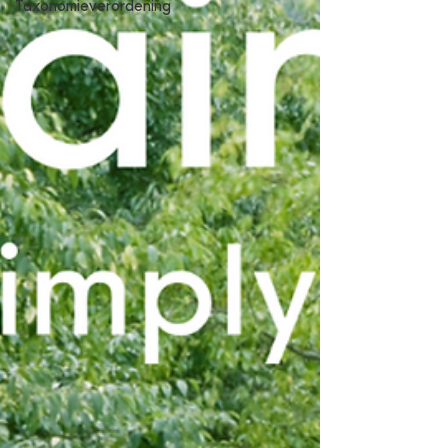
Taxonomieverordening