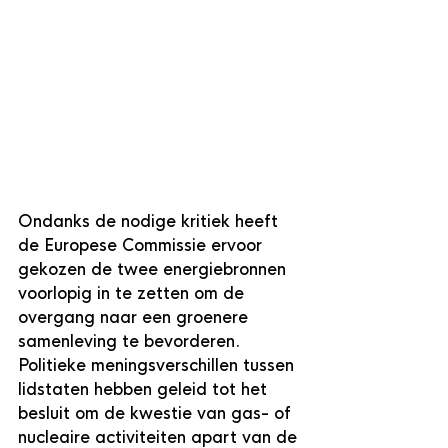
Ondanks de nodige kritiek heeft 
de Europese Commissie ervoor 
gekozen de twee energiebronnen 
voorlopig in te zetten om de 
overgang naar een groenere 
samenleving te bevorderen. 
Politieke meningsverschillen tussen 
lidstaten hebben geleid tot het 
besluit om de kwestie van gas- of 
nucleaire activiteiten apart van de 