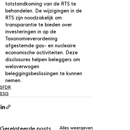
totstandkoming van de RTS te 
behandelen. De wijzigingen in de 
RTS zijn noodzakelijk om 
transparantie te bieden over 
investeringen in op de 
Taxonomieverordening 
afgestemde gas- en nucleaire 
economische activiteiten. Deze 
disclosures helpen beleggers om 
weloverwogen 
beleggingsbeslissingen te kunnen 
nemen.
SFDR
ESG
Alles weergeven
Gerelateerde posts