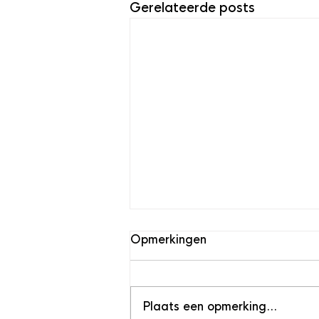
Gerelateerde posts
Opmerkingen
Plaats een opmerking...