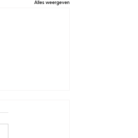
Alles weergeven