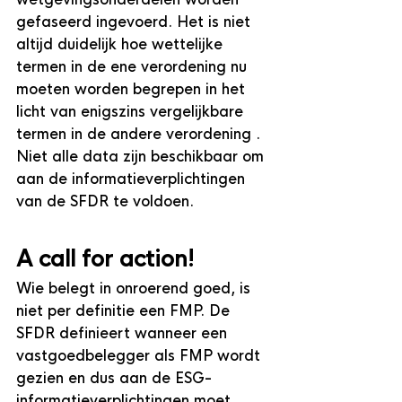
gefaseerd ingevoerd. Het is niet 
altijd duidelijk hoe wettelijke 
termen in de ene verordening nu 
moeten worden begrepen in het 
licht van enigszins vergelijkbare 
termen in de andere verordening .
Niet alle data zijn beschikbaar om 
aan de informatieverplichtingen 
van de SFDR te voldoen.
A call for action!
Wie belegt in onroerend goed, is 
niet per definitie een FMP. De 
SFDR definieert wanneer een 
vastgoedbelegger als FMP wordt 
gezien en dus aan de ESG-
informatieverplichtingen moet 