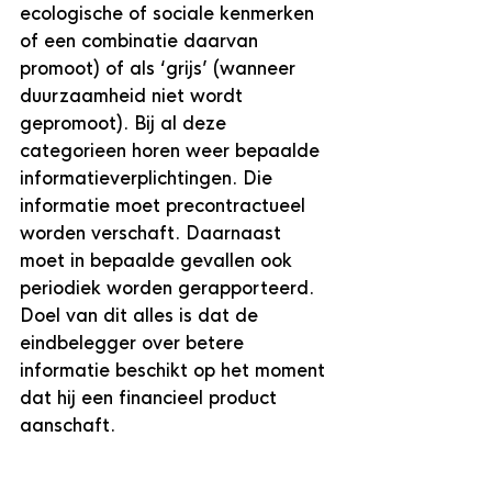
ecologische of sociale kenmerken 
of een combinatie daarvan 
promoot) of als ‘grijs’ (wanneer 
duurzaamheid niet wordt 
gepromoot). Bij al deze 
categorieen horen weer bepaalde 
informatieverplichtingen. Die 
informatie moet precontractueel 
worden verschaft. Daarnaast 
moet in bepaalde gevallen ook 
periodiek worden gerapporteerd.
Doel van dit alles is dat de 
eindbelegger over betere 
informatie beschikt op het moment 
dat hij een financieel product 
aanschaft.