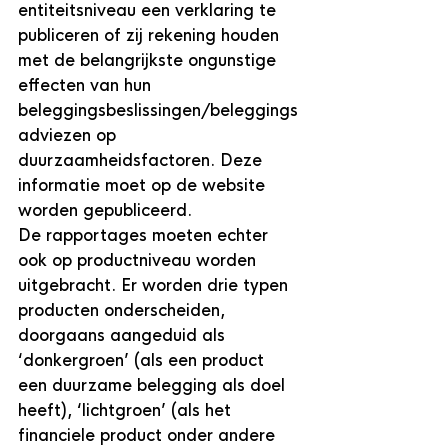
entiteitsniveau een verklaring te 
publiceren of zij rekening houden 
met de belangrijkste ongunstige 
effecten van hun 
beleggingsbeslissingen/beleggings
adviezen op 
duurzaamheidsfactoren. Deze 
informatie moet op de website 
worden gepubliceerd.
De rapportages moeten echter 
ook op productniveau worden 
uitgebracht. Er worden drie typen 
producten onderscheiden, 
doorgaans aangeduid als 
‘donkergroen’ (als een product 
een duurzame belegging als doel 
heeft), ‘lichtgroen’ (als het 
financiele product onder andere 