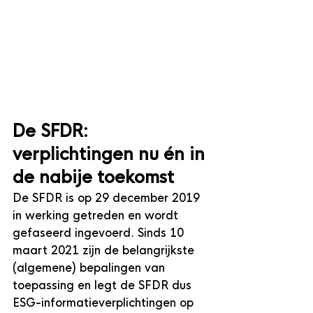
De SFDR: 
verplichtingen nu én in 
de nabije toekomst
De SFDR is op 29 december 2019 
in werking getreden en wordt 
gefaseerd ingevoerd. Sinds 10 
maart 2021 zijn de belangrijkste 
(algemene) bepalingen van 
toepassing en legt de SFDR dus 
ESG-informatieverplichtingen op 