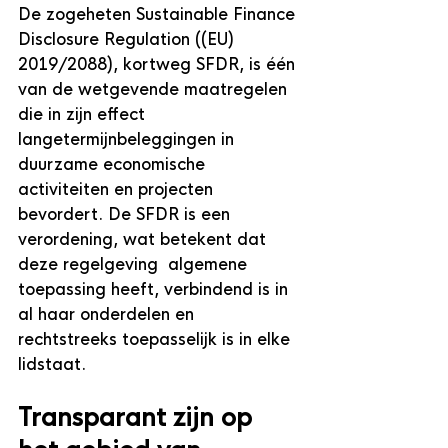
De zogeheten Sustainable Finance 
Disclosure Regulation ((EU) 
2019/2088), kortweg SFDR, is één 
van de wetgevende maatregelen 
die in zijn effect 
langetermijnbeleggingen in 
duurzame economische 
activiteiten en projecten 
bevordert. De SFDR is een 
verordening, wat betekent dat 
deze regelgeving  algemene 
toepassing heeft, verbindend is in 
al haar onderdelen en 
rechtstreeks toepasselijk is in elke 
lidstaat.
Transparant zijn op 