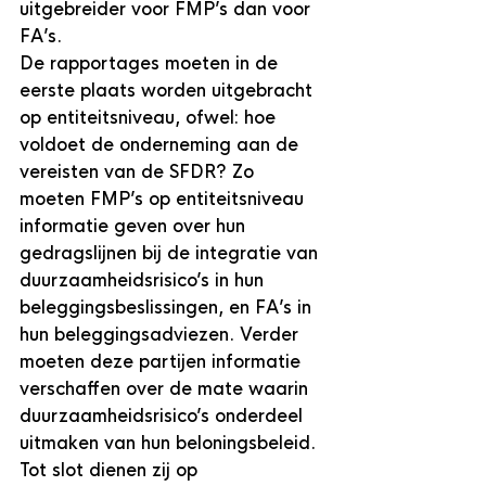
uitgebreider voor FMP’s dan voor 
FA’s.
De rapportages moeten in de 
eerste plaats worden uitgebracht 
op entiteitsniveau, ofwel: hoe 
voldoet de onderneming aan de 
vereisten van de SFDR? Zo 
moeten FMP’s op entiteitsniveau 
informatie geven over hun 
gedragslijnen bij de integratie van 
duurzaamheidsrisico’s in hun 
beleggingsbeslissingen, en FA’s in 
hun beleggingsadviezen. Verder 
moeten deze partijen informatie 
verschaffen over de mate waarin 
duurzaamheidsrisico’s onderdeel 
uitmaken van hun beloningsbeleid. 
Tot slot dienen zij op 