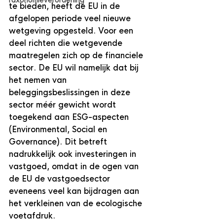
Taxonomieverordening
te bieden, heeft de EU in de 
afgelopen periode veel nieuwe 
wetgeving opgesteld. Voor een 
deel richten die wetgevende 
maatregelen zich op de financiele 
sector. De EU wil namelijk dat bij 
het nemen van 
beleggingsbeslissingen in deze 
sector méér gewicht wordt 
toegekend aan ESG-aspecten 
(Environmental, Social en 
Governance). Dit betreft 
nadrukkelijk ook investeringen in 
vastgoed, omdat in de ogen van 
de EU de vastgoedsector 
eveneens veel kan bijdragen aan 
het verkleinen van de ecologische 
voetafdruk.