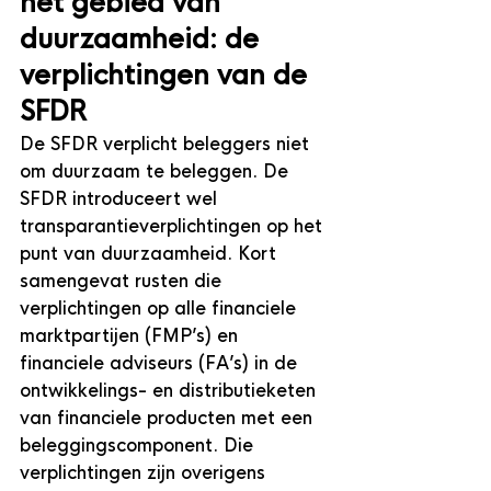
het gebied van 
duurzaamheid: de 
verplichtingen van de 
SFDR 
De SFDR verplicht beleggers niet 
om duurzaam te beleggen. De 
SFDR introduceert wel 
transparantieverplichtingen op het 
punt van duurzaamheid. Kort 
samengevat rusten die 
verplichtingen op alle financiele 
marktpartijen (FMP’s) en 
financiele adviseurs (FA’s) in de 
ontwikkelings- en distributieketen 
van financiele producten met een 
beleggingscomponent. Die 
verplichtingen zijn overigens 