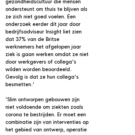
gezondheidscultuur die mensen 
ondersteunt om thuis te blijven als 
ze zich niet goed voelen. Een 
onderzoek eerder dit jaar door 
bedrijfsadviseur Insight liet zien 
dat 37% van de Britse 
werknemers het afgelopen jaar 
ziek is gaan werken omdat ze niet 
door werkgevers of collega's 
wilden worden beoordeeld. 
Gevolg is dat ze hun collega's 
besmetten.'
'Slim ontworpen gebouwen zijn 
niet voldoende om ziekten zoals 
corona te bestrijden. Er moet een 
combinatie zijn van interventies op 
het gebied van ontwerp, operatie 