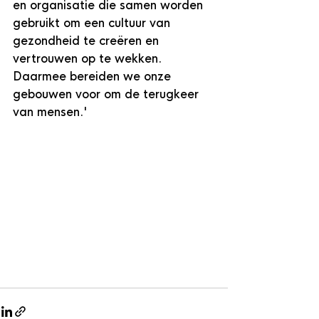
en organisatie die samen worden 
gebruikt om een ​​cultuur van 
gezondheid te creëren en 
vertrouwen op te wekken. 
Daarmee bereiden we onze 
gebouwen voor om de terugkeer 
van mensen.'