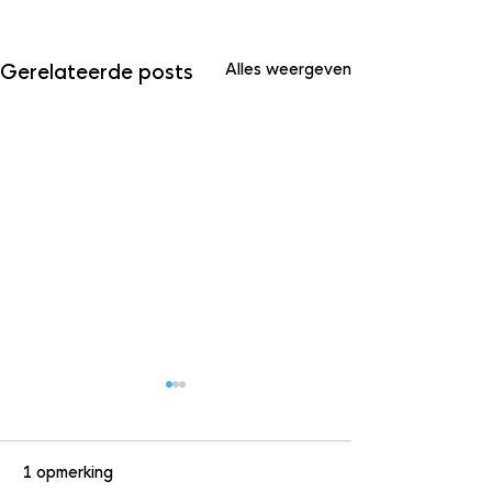
Alles weergeven
Gerelateerde posts
1 opmerking