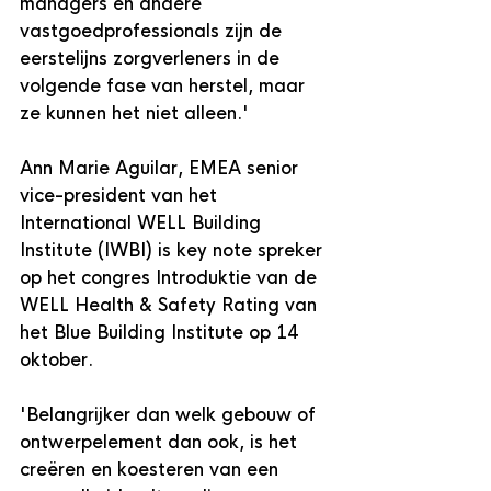
managers en andere 
vastgoedprofessionals zijn de 
eerstelijns zorgverleners in de 
volgende fase van herstel, maar 
ze kunnen het niet alleen.'
Ann Marie Aguilar, EMEA senior 
vice-president van het 
International WELL Building 
Institute (IWBI) is key note spreker 
op het congres Introduktie van de 
WELL Health & Safety Rating van 
het Blue Building Institute op 14 
oktober. 
'Belangrijker dan welk gebouw of 
ontwerpelement dan ook, is het 
creëren en koesteren van een 