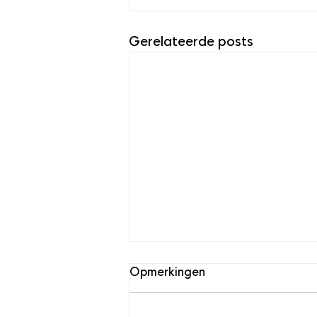
Gerelateerde posts
Opmerkingen