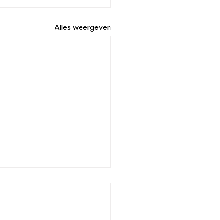
Alles weergeven