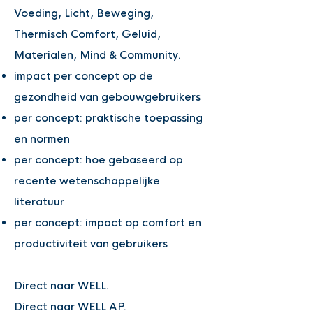
Voeding, Licht, Beweging,
Thermisch Comfort, Geluid,
Materialen, Mind & Community.
impact per
concept op de
gezondheid van gebouwgebruikers
per concept: praktische toepassing
en normen
per concept: hoe gebaseerd op
recente wetenschappelijke
literatuur
per concept:
impact op comfort en
productiviteit van gebruikers
Direct naar WELL.
Direct naar WELL AP.