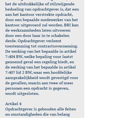
het de uitdrukkelijke of stilzwijgende
bedoeling van opdrachtgever is, dat een
aan het kantoor verstrekte opdracht,
door een bepaalde medewerker van het
kantoor uitgevoerd zal worden. BBI kan
de werkzaamheden laten uitvoeren
door een door haar in te schakelen
derde. Opdrachtgever verleent
toestemming tot contractsoverneming.
De werking van het bepaalde in artikel
7:404 BW, welke bepaling voor laatst
genoemd geval een regeling biedt, en
de werking van het bepaalde in artikel
7:407 lid 2 BW, waar een hoofdelijke
aansprakelijkheid wordt gevestigd voor
de gevallen, waarin aan twee of meer
personen een opdracht is gegeven,
wordt uitgesloten.
Artikel 4
Opdrachtgever is gehouden alle feiten
en omstandigheden die van belang