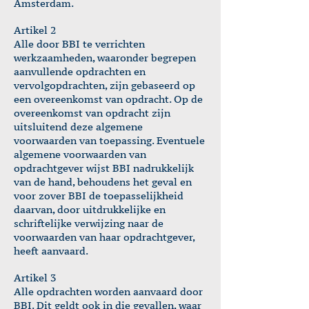
Amsterdam.
Artikel 2
Alle door BBI te verrichten
werkzaamheden, waaronder begrepen
aanvullende opdrachten en
vervolgopdrachten, zijn gebaseerd op
een overeenkomst van opdracht. Op de
overeenkomst van opdracht zijn
uitsluitend deze algemene
voorwaarden van toepassing. Eventuele
algemene voorwaarden van
opdrachtgever wijst BBI nadrukkelijk
van de hand, behoudens het geval en
voor zover BBI de toepasselijkheid
daarvan, door uitdrukkelijke en
schriftelijke verwijzing naar de
voorwaarden van haar opdrachtgever,
heeft aanvaard.
Artikel 3
Alle opdrachten worden aanvaard door
BBI. Dit geldt ook in die gevallen, waar