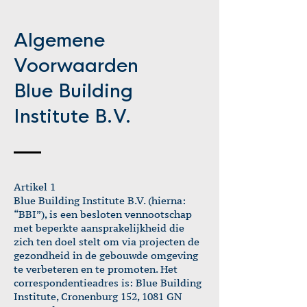
Algemene
Voorwaarden
Blue Building
Institute B.V.
Artikel 1
Blue Building Institute B.V. (hierna:
“BBI”), is een besloten vennootschap
met beperkte aansprakelijkheid die
zich ten doel stelt om via projecten de
gezondheid in de gebouwde omgeving
te verbeteren en te promoten. Het
correspondentieadres is: Blue Building
Institute, Cronenburg 152, 1081 GN