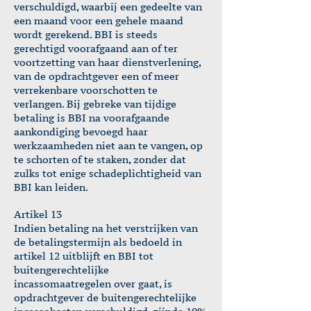
verschuldigd, waarbij een gedeelte van
een maand voor een gehele maand
wordt gerekend. BBI is steeds
gerechtigd voorafgaand aan of ter
voortzetting van haar dienstverlening,
van de opdrachtgever een of meer
verrekenbare voorschotten te
verlangen. Bij gebreke van tijdige
betaling is BBI na voorafgaande
aankondiging bevoegd haar
werkzaamheden niet aan te vangen, op
te schorten of te staken, zonder dat
zulks tot enige schadeplichtigheid van
BBI kan leiden.
Artikel 13
Indien betaling na het verstrijken van
de betalingstermijn als bedoeld in
artikel 12 uitblijft en BBI tot
buitengerechtelijke
incassomaatregelen over gaat, is
opdrachtgever de buitengerechtelijke