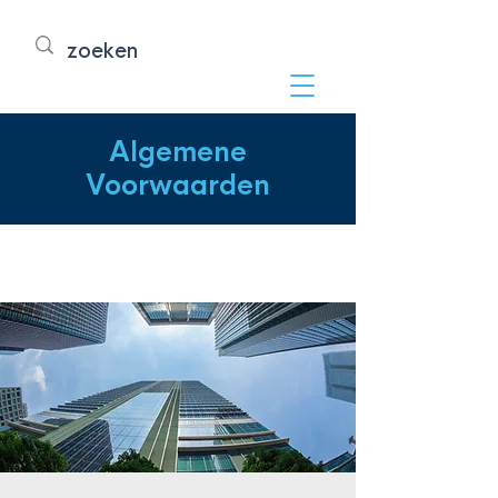
Algemene
Voorwaarden