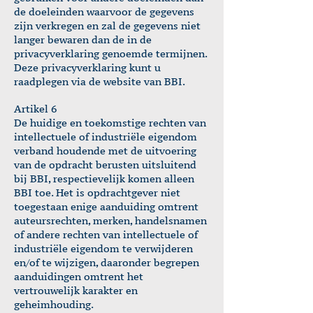
de doeleinden waarvoor de gegevens
zijn verkregen en zal de gegevens niet
langer bewaren dan de in de
privacyverklaring genoemde termijnen.
Deze privacyverklaring kunt u
raadplegen via de website van BBI.
Artikel 6
De huidige en toekomstige rechten van
intellectuele of industriële eigendom
verband houdende met de uitvoering
van de opdracht berusten uitsluitend
bij BBI, respectievelijk komen alleen
BBI toe. Het is opdrachtgever niet
toegestaan enige aanduiding omtrent
auteursrechten, merken, handelsnamen
of andere rechten van intellectuele of
industriële eigendom te verwijderen
en/of te wijzigen, daaronder begrepen
aanduidingen omtrent het
vertrouwelijk karakter en
geheimhouding.