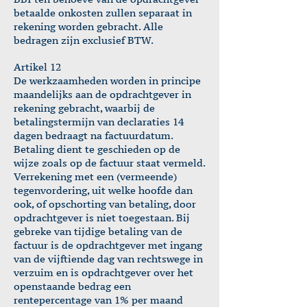
betaalde onkosten zullen separaat in
rekening worden gebracht. Alle
bedragen zijn exclusief BTW.
Artikel 12
De werkzaamheden worden in principe
maandelijks aan de opdrachtgever in
rekening gebracht, waarbij de
betalingstermijn van declaraties 14
dagen bedraagt na factuurdatum.
Betaling dient te geschieden op de
wijze zoals op de factuur staat vermeld.
Verrekening met een (vermeende)
tegenvordering, uit welke hoofde dan
ook, of opschorting van betaling, door
opdrachtgever is niet toegestaan. Bij
gebreke van tijdige betaling van de
factuur is de opdrachtgever met ingang
van de vijftiende dag van rechtswege in
verzuim en is opdrachtgever over het
openstaande bedrag een
rentepercentage van 1% per maand