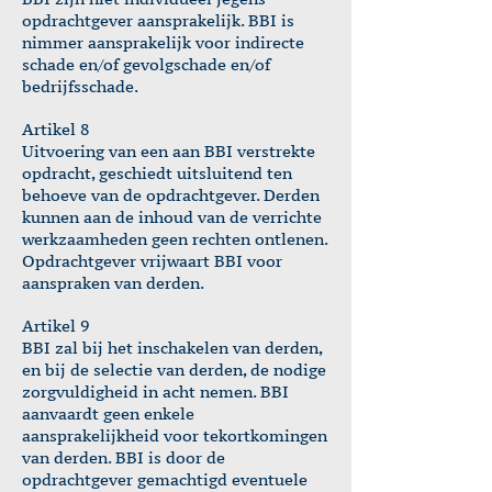
opdrachtgever aansprakelijk. BBI is
nimmer aansprakelijk voor indirecte
schade en/of gevolgschade en/of
bedrijfsschade.
Artikel 8
Uitvoering van een aan BBI verstrekte
opdracht, geschiedt uitsluitend ten
behoeve van de opdrachtgever. Derden
kunnen aan de inhoud van de verrichte
werkzaamheden geen rechten ontlenen.
Opdrachtgever vrijwaart BBI voor
aanspraken van derden.
Artikel 9
BBI zal bij het inschakelen van derden,
en bij de selectie van derden, de nodige
zorgvuldigheid in acht nemen. BBI
aanvaardt geen enkele
aansprakelijkheid voor tekortkomingen
van derden. BBI is door de
opdrachtgever gemachtigd eventuele