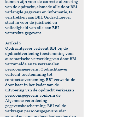
kunnen zijn voor de correcte uitvoering
van de opdracht, alsmede alle door BBI
verlangde gegevens en informatie, te
verstrekken aan BBI. Opdrachtgever
staat in voor de juistheid en
volledigheid van alle aan BBI
verstrekte gegevens.
Artikel 5
Opdrachtgever verleent BBI bij de
opdrachtverlening toestemming voor
automatische verwerking van door BBI
verzamelde en te verzamelen
persoonsgegevens. Opdrachtgever
verleent toestemming tot
contractsoverneming. BBI verwerkt de
door haar in het kader van de
uitvoering van de opdracht verkregen
persoonsgegevens conform de
Algemene verordening
gegevensbescherming. BBI zal de
verkregen persoonsgegevens niet
gebruiken voor andere doeleinden dan