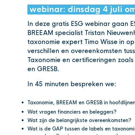
webinar: dinsdag 4 juli o
In deze gratis ESG webinar gaan 
BREEAM specialist Tristan Nieuwenh
taxonomie expert Timo Wisse in op
verschillen en overeenkomsten tus
Taxonomie en certificeringen zoa
en GRESB.
In 45 minuten bespreken we:
Taxonomie, BREEAM en GRESB in hoofdlijne
Wat vragen financiers en beleggers?
Wat zijn de belangrijkste overeenkomsten?
Wat is de GAP tussen de labels en taxonom