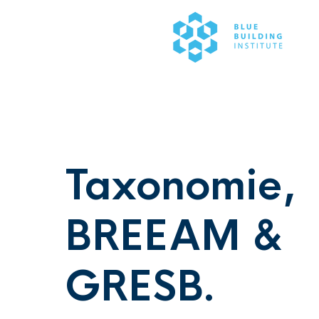
Taxonomie,
BREEAM &
GRESB.