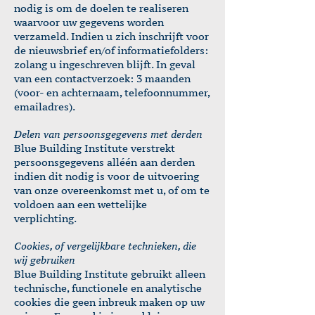
nodig is om de doelen te realiseren
waarvoor uw gegevens worden
verzameld. Indien u zich inschrijft voor
de nieuwsbrief en/of informatiefolders:
zolang u ingeschreven blijft. In geval
van een contactverzoek: 3 maanden
(voor- en achternaam, telefoonnummer,
emailadres).
Delen van persoonsgegevens met derden
Blue Building Institute verstrekt
persoonsgegevens alléén aan derden
indien dit nodig is voor de uitvoering
van onze overeenkomst met u, of om te
voldoen aan een wettelijke
verplichting.
Cookies, of vergelijkbare technieken, die
wij gebruiken
Blue Building Institute gebruikt alleen
technische, functionele en analytische
cookies die geen inbreuk maken op uw