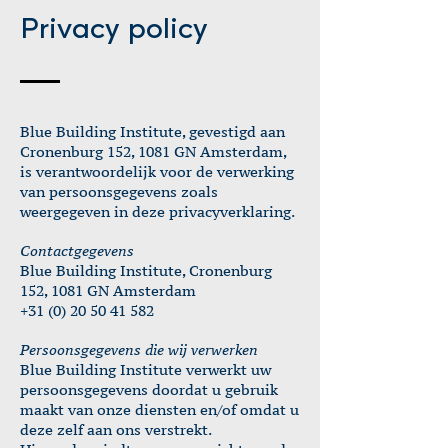
Privacy policy
Blue Building Institute, gevestigd aan
Cronenburg 152, 1081 GN Amsterdam,
is verantwoordelijk voor de verwerking
van persoonsgegevens zoals
weergegeven in deze privacyverklaring.
Contactgegevens
Blue Building Institute, Cronenburg
152, 1081 GN Amsterdam
+31 (0) 20 50 41 582
Persoonsgegev
ens die wij verwerken
Blue Building Institute verwerkt uw
persoonsgegevens doordat u gebruik
maakt van onze diensten en/of omdat u
deze zelf aan ons verstrekt.