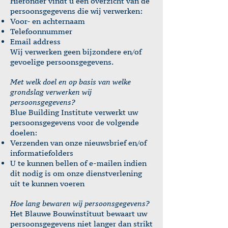
Hieronder vindt u een overzicht van de
persoonsgegevens die wij verwerken:
Voor- en achternaam
Telefoonnummer
Email address
Wij verwerken geen bijzondere en/of
gevoelige persoonsgegevens.
Met welk doel en op basis van welke
grondslag verwerken wij
persoonsgegevens?
Blue Building Institute verwerkt uw
persoonsgegevens voor de volgende
doelen:
Verzenden van onze nieuwsbrief en/of
informatiefolders
U te kunnen bellen of e-mailen indien
dit nodig is om onze dienstverlening
uit te kunnen voeren
Hoe lang bewaren wij persoonsgegevens?
Het Blauwe Bouwinstituut bewaart uw
persoonsgegevens niet langer dan strikt