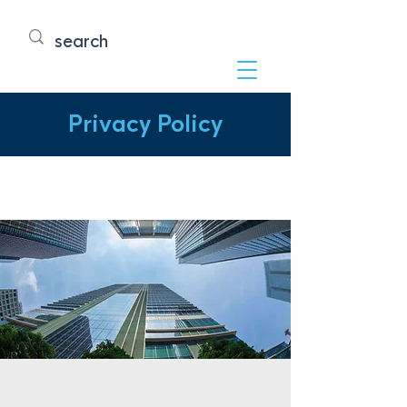
Privacy Policy