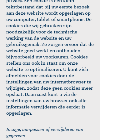
privacy. Een cookie is een klein
tekstbestand dat bij uw eerste bezoek
aan deze website wordt opgeslagen op
uw computer, tablet of smartphone. De
cookies die wij gebruiken zijn
noodzakelijk voor de technische
werking van de website en uw
gebruiksgemak. Ze zorgen ervoor dat de
website goed werkt en onthouden
bijvoorbeeld uw voorkeuren. Cookies
stellen ons ook in staat om onze
website te optimaliseren. U kunt zich
afmelden voor cookies door de
instellingen van uw internetbrowser te
wijzigen, zodat deze geen cookies meer
opslaat. Daarnaast kunt u via de
instellingen van uw browser ook alle
informatie verwijderen die eerder is
opgeslagen.
Inzage, aanpassen of verwijderen van
gegevens