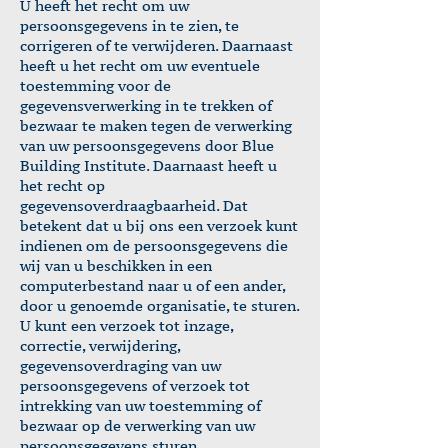
U heeft het recht om uw
persoonsgegevens in te zien, te
corrigeren of te verwijderen. Daarnaast
heeft u het recht om uw eventuele
toestemming voor de
gegevensverwerking in te trekken of
bezwaar te maken tegen de verwerking
van uw persoonsgegevens door Blue
Building Institute. Daarnaast heeft u
het recht op
gegevensoverdraagbaarheid. Dat
betekent dat u bij ons een verzoek kunt
indienen om de persoonsgegevens die
wij van u beschikken in een
computerbestand naar u of een ander,
door u genoemde organisatie, te sturen.
U kunt een verzoek tot inzage,
correctie, verwijdering,
gegevensoverdraging van uw
persoonsgegevens of verzoek tot
intrekking van uw toestemming of
bezwaar op de verwerking van uw
persoonsgegevens sturen.